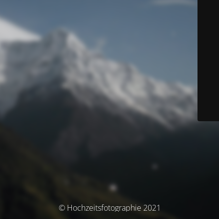
© Hochzeitsfotographie 2021